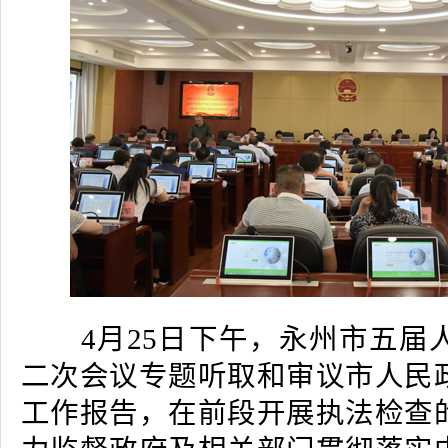
4月25日下午，永州市五届
二次会议专题听取和审议市人民
工作报告，在前段开展执法检查