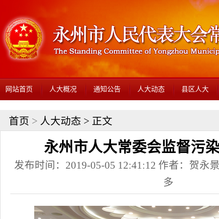
网站首页
人大概况
通知公告
人大动态
县区人大
首页
>
人大动态
> 正文
永州市人大常委会监督污
发布时间：2019-05-05 12:41:12 作者：贺永景
多