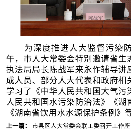
为深度推进人大监督污染防治
午，市人大常委会特别邀请省生
执法局局长陈战军来永作辅导讲
成人员、部分人大代表和政府相
学习了《中华人民共和国大气污
人民共和国水污染防治法》《湖
《湖南省饮用水水源保护条例》
上一篇：
市县区人大常委会联工委召开工作座