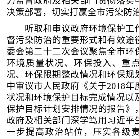
力监督政府及相关部门贯彻落实
决策部署，切实打赢全市污染防
听取和审议政府环境保护工作
督污染防治的重要形式和有效途
委会第二十二次会议聚焦全市环
环境质量状况、环保投入、重
况、环保限期整改情况和环保规
中审议市人民政府《关于2018
状况和环境保护目标完成情况以及
保护目标计划安排情况的报告》
政府及相关部门深学笃用习近平
一步提高政治站位，压实各级